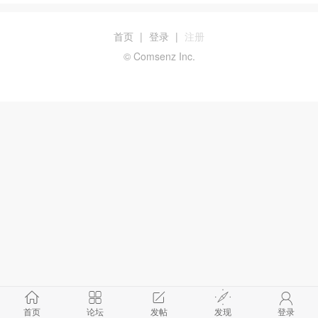
首页
|
登录
|
注册
© Comsenz Inc.
首页
论坛
发帖
发现
登录