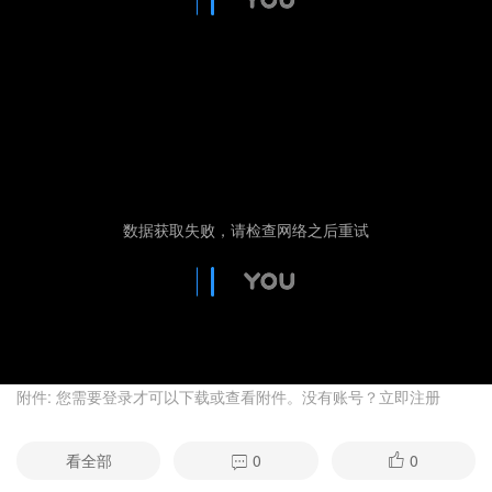
附件:
您需要
登录
才可以下载或查看附件。没有账号？
立即注册
看全部
0
0