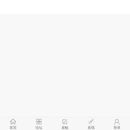
首页
论坛
发帖
发现
登录