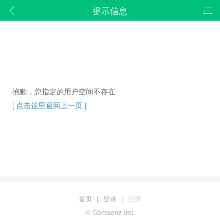
提示信息
抱歉，您指定的用户空间不存在
[ 点击这里返回上一页 ]
首页
|
登录
|
注册
© Comsenz Inc.