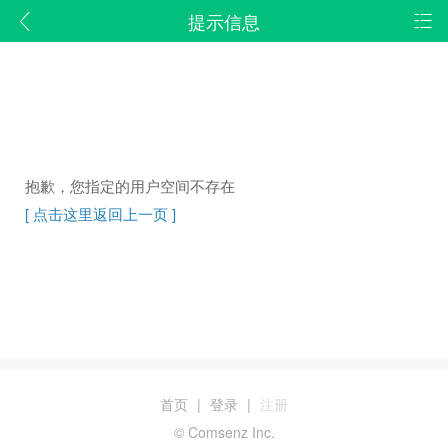
提示信息
抱歉，您指定的用户空间不存在
[ 点击这里返回上一页 ]
首页
|
登录
|
注册
© Comsenz Inc.