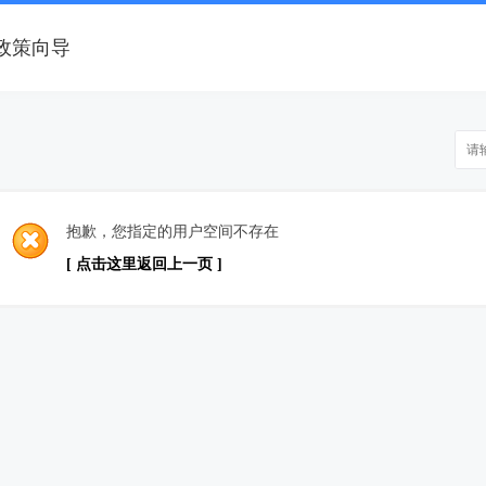
政策向导
抱歉，您指定的用户空间不存在
[ 点击这里返回上一页 ]