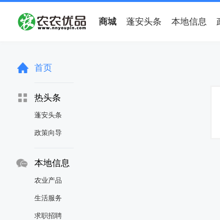
商城
蓬安头条
本地信息
首页
热头条
蓬安头条
政策向导
本地信息
农业产品
生活服务
求职招聘