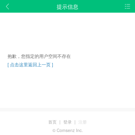
提示信息
抱歉，您指定的用户空间不存在
[ 点击这里返回上一页 ]
首页
|
登录
|
注册
© Comsenz Inc.