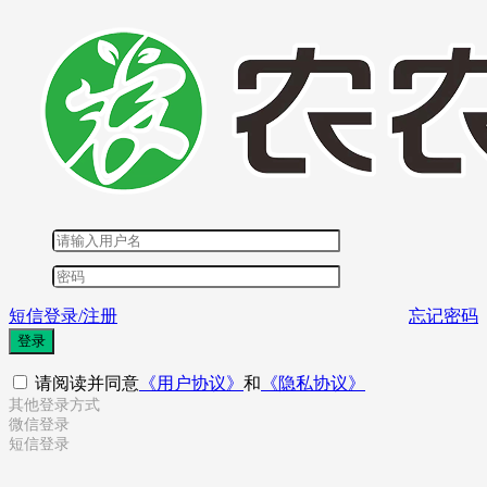
短信登录/注册
忘记密码
登录
请阅读并同意
《用户协议》
和
《隐私协议》
其他登录方式
微信登录
短信登录