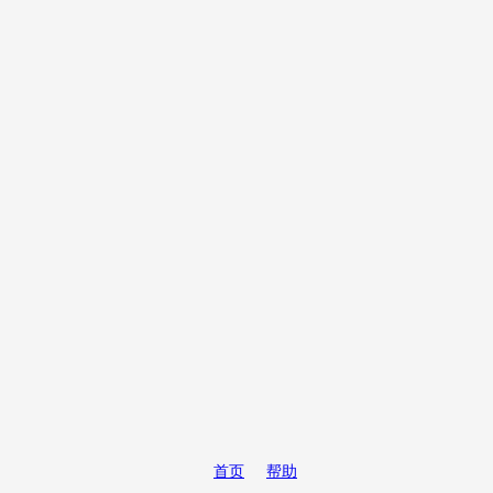
首页
帮助