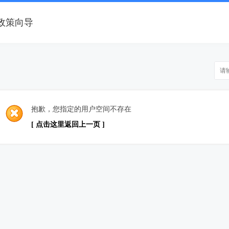
政策向导
抱歉，您指定的用户空间不存在
[ 点击这里返回上一页 ]