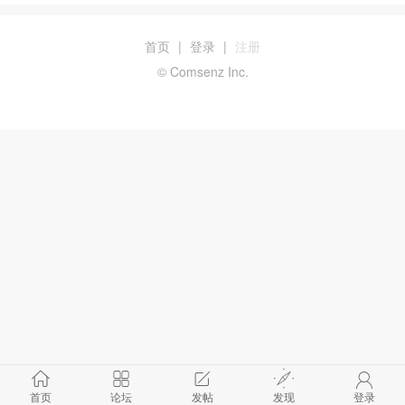
首页
|
登录
|
注册
© Comsenz Inc.
首页
论坛
发帖
发现
登录