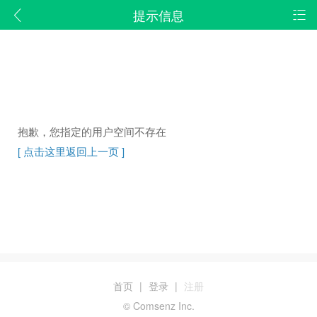
提示信息
抱歉，您指定的用户空间不存在
[ 点击这里返回上一页 ]
首页
|
登录
|
注册
© Comsenz Inc.