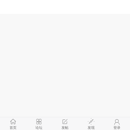
首页
论坛
发帖
发现
登录