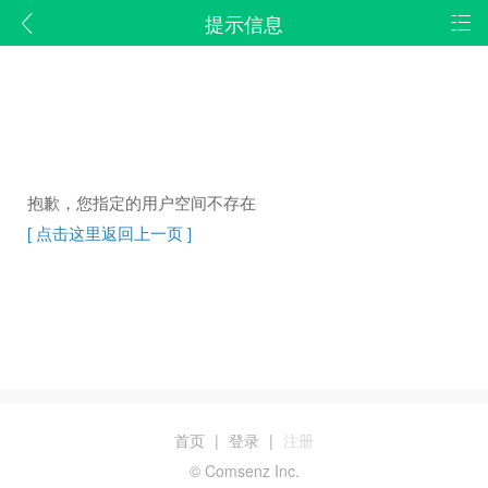
提示信息
抱歉，您指定的用户空间不存在
[ 点击这里返回上一页 ]
首页
|
登录
|
注册
© Comsenz Inc.