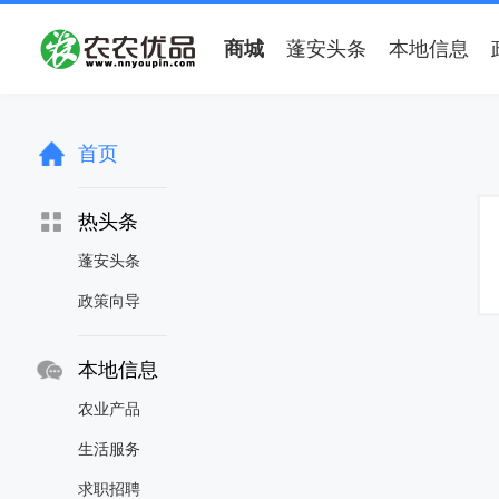
商城
蓬安头条
本地信息
首页
热头条
蓬安头条
政策向导
本地信息
农业产品
生活服务
求职招聘