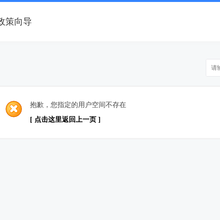
政策向导
抱歉，您指定的用户空间不存在
[ 点击这里返回上一页 ]