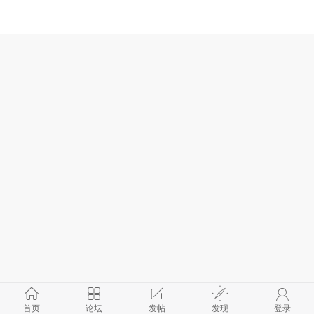
首页
论坛
发帖
发现
登录