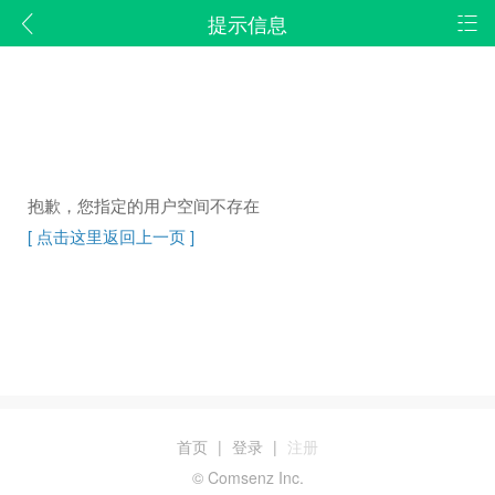
提示信息
抱歉，您指定的用户空间不存在
[ 点击这里返回上一页 ]
首页
|
登录
|
注册
© Comsenz Inc.