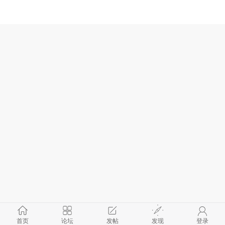
首页
论坛
发帖
发现
登录