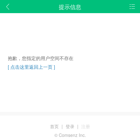
提示信息
抱歉，您指定的用户空间不存在
[ 点击这里返回上一页 ]
首页
|
登录
|
注册
© Comsenz Inc.