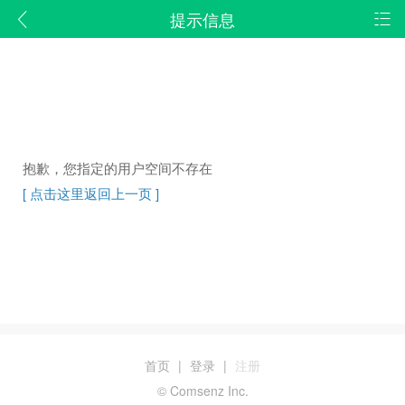
提示信息
抱歉，您指定的用户空间不存在
[ 点击这里返回上一页 ]
首页
|
登录
|
注册
© Comsenz Inc.