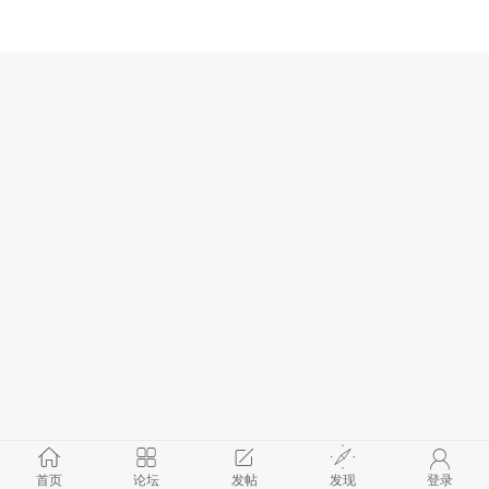
首页
论坛
发帖
发现
登录