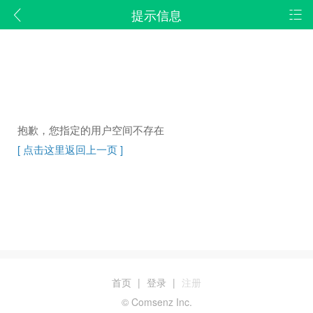
提示信息
抱歉，您指定的用户空间不存在
[ 点击这里返回上一页 ]
首页
|
登录
|
注册
© Comsenz Inc.