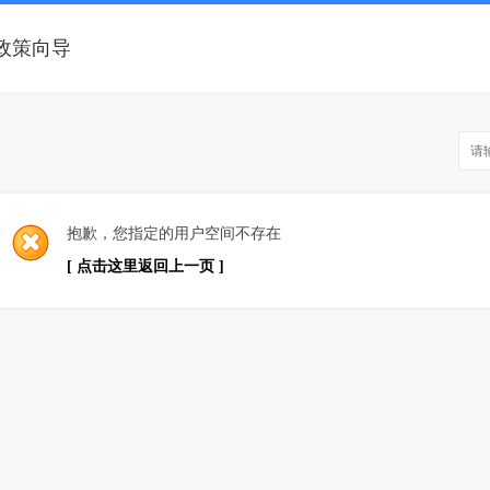
政策向导
抱歉，您指定的用户空间不存在
[ 点击这里返回上一页 ]