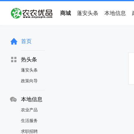
商城
蓬安头条
本地信息
首页
热头条
蓬安头条
政策向导
本地信息
农业产品
生活服务
求职招聘