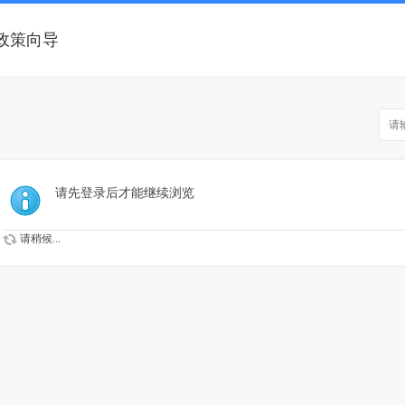
政策向导
请先登录后才能继续浏览
请稍候...