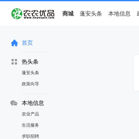
商城
蓬安头条
本地信息
首页
热头条
蓬安头条
政策向导
本地信息
农业产品
生活服务
求职招聘