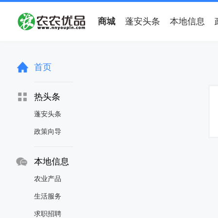
商城
蓬安头条
本地信息
首页
热头条
蓬安头条
政策向导
本地信息
农业产品
生活服务
求职招聘