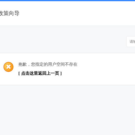
政策向导
抱歉，您指定的用户空间不存在
[ 点击这里返回上一页 ]