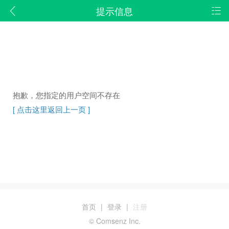
提示信息
抱歉，您指定的用户空间不存在
[ 点击这里返回上一页 ]
首页
|
登录
|
注册
© Comsenz Inc.