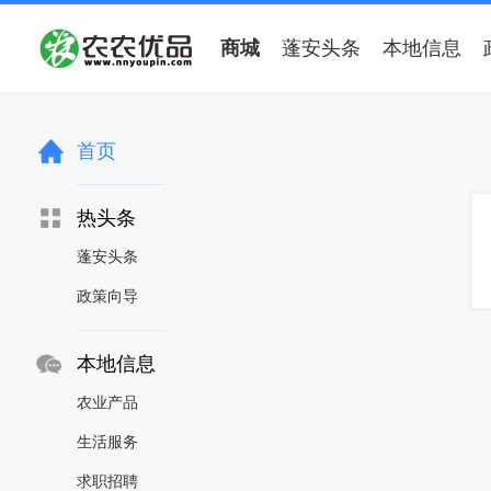
商城
蓬安头条
本地信息
首页
热头条
蓬安头条
政策向导
本地信息
农业产品
生活服务
求职招聘