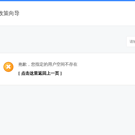
政策向导
抱歉，您指定的用户空间不存在
[ 点击这里返回上一页 ]