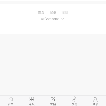
首页
|
登录
|
注册
© Comsenz Inc.
首页
论坛
发帖
发现
登录