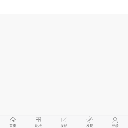
首页
论坛
发帖
发现
登录