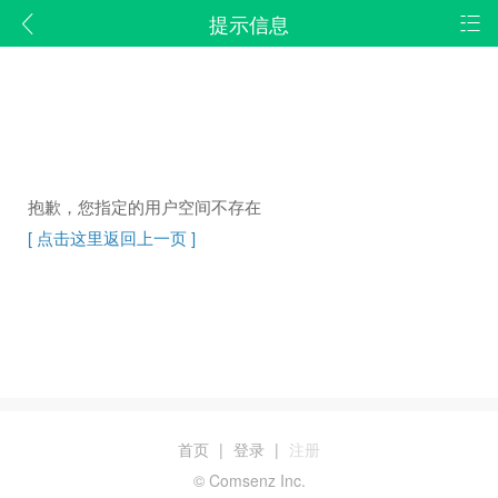
提示信息
抱歉，您指定的用户空间不存在
[ 点击这里返回上一页 ]
首页
|
登录
|
注册
© Comsenz Inc.