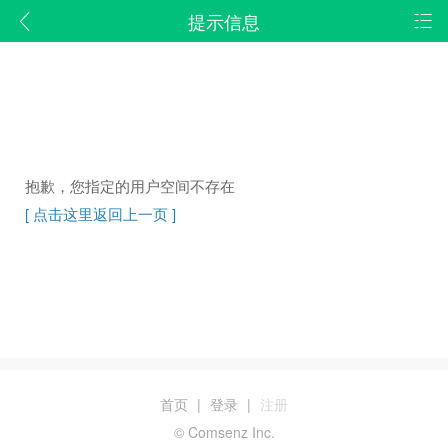
提示信息
抱歉，您指定的用户空间不存在
[ 点击这里返回上一页 ]
首页
|
登录
|
注册
© Comsenz Inc.