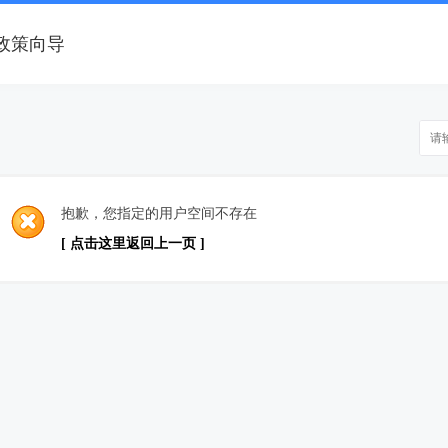
政策向导
抱歉，您指定的用户空间不存在
[ 点击这里返回上一页 ]