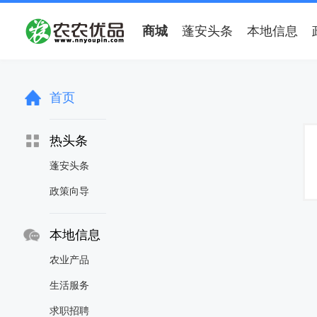
商城
蓬安头条
本地信息
首页
热头条
蓬安头条
政策向导
本地信息
农业产品
生活服务
求职招聘