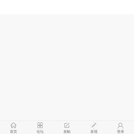
首页
论坛
发帖
发现
登录