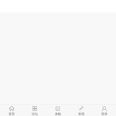
首页
论坛
发帖
发现
登录